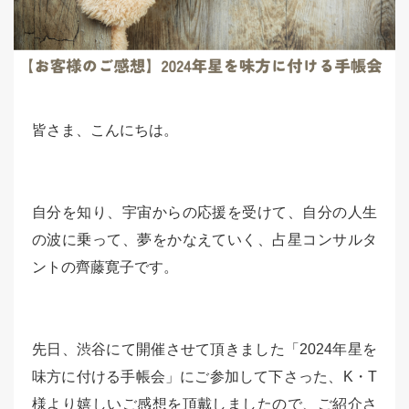
皆さま、こんにちは。
自分を知り、宇宙からの応援を受けて、自分の人生
の波に乗って、夢をかなえていく、占星コンサルタ
ントの齊藤寛子です。
先日、渋谷にて開催させて頂きました「2024年星を
味方に付ける手帳会」にご参加して下さった、K・T
様より嬉しいご感想を頂戴しましたので、ご紹介さ