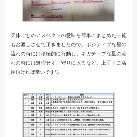
天体ごとのアスペクトの意味を簡単にまとめた一覧
もお渡しさせて頂きましたので、ポジティブな星の
流れの時には積極的に行動し、ネガティブな星の流
れの時には無理せず、守りに入るなど、上手くご活
用頂ければ幸いです♡