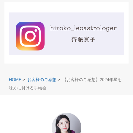
HOME
>
お客様のご感想
>
【お客様のご感想】2024年星を
味方に付ける手帳会