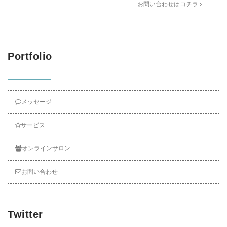
お問い合わせはコチラ
Portfolio
メッセージ
サービス
オンラインサロン
お問い合わせ
Twitter