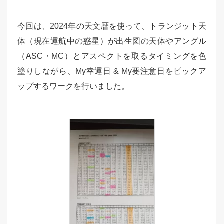
今回は、2024年の天文暦を使って、トランジット天
体（現在運航中の惑星）が出生図の天体やアングル
（ASC・MC）とアスペクトを取るタイミングを色
塗りしながら、My幸運日 & My要注意日をピックア
ップするワークを行いました。