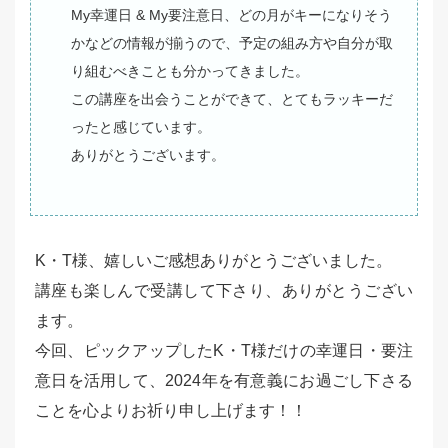
My幸運日 & My要注意日、どの月がキーになりそう
かなどの情報が揃うので、予定の組み方や自分が取
り組むべきことも分かってきました。
この講座を出会うことができて、とてもラッキーだ
ったと感じています。
ありがとうございます。
K・T様、嬉しいご感想ありがとうございました。
講座も楽しんで受講して下さり、ありがとうござい
ます。
今回、ピックアップしたK・T様だけの幸運日・要注
意日を活用して、2024年を有意義にお過ごし下さる
ことを心よりお祈り申し上げます！！