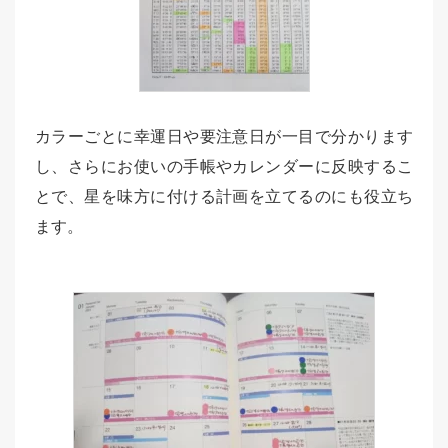
カラーごとに幸運日や要注意日が一目で分かります
し、さらにお使いの手帳やカレンダーに反映するこ
とで、星を味方に付ける計画を立てるのにも役立ち
ます。