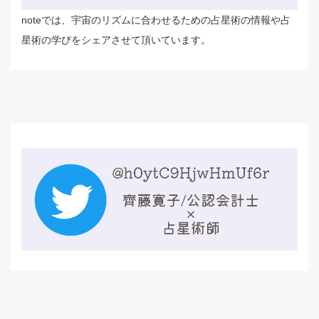
noteでは、宇宙のリズムに合わせるための占星術の情報や占
星術の学びをシェアさせて頂いています。