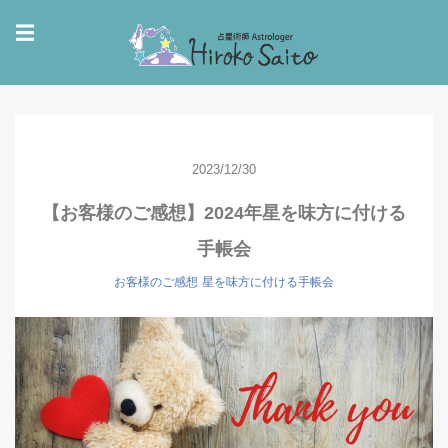
☰
2023/12/30
【お客様のご感想】2024年星を味方に付ける
手帳会
お客様のご感想
星を味方に付ける手帳会