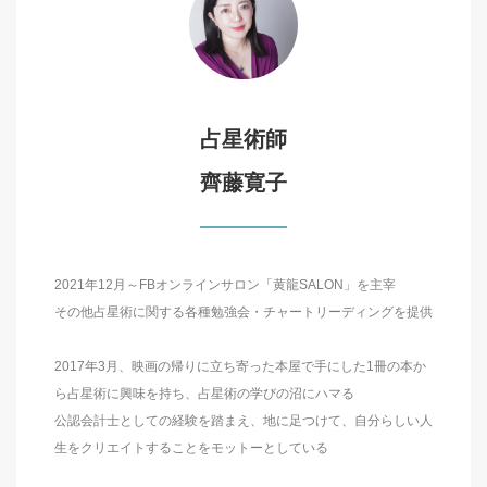
占星術師
齊藤寛子
2021年12月～FBオンラインサロン「黄龍SALON」を主宰
その他占星術に関する各種勉強会・チャートリーディングを提供
2017年3月、映画の帰りに立ち寄った本屋で手にした1冊の本か
ら占星術に興味を持ち、占星術の学びの沼にハマる
公認会計士としての経験を踏まえ、地に足つけて、自分らしい人
生をクリエイトすることをモットーとしている