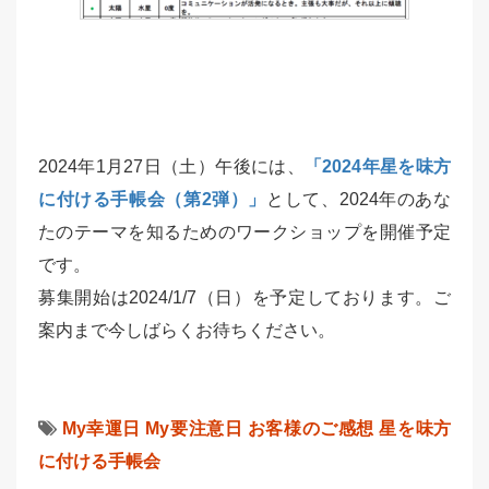
2024年1月27日（土）午後には、
「2024年星を味方
に付ける手帳会（第2弾）」
として、2024年のあな
たのテーマを知るためのワークショップを開催予定
です。
募集開始は2024/1/7（日）を予定しております。ご
案内まで今しばらくお待ちください。
My幸運日
My要注意日
お客様のご感想
星を味方
に付ける手帳会