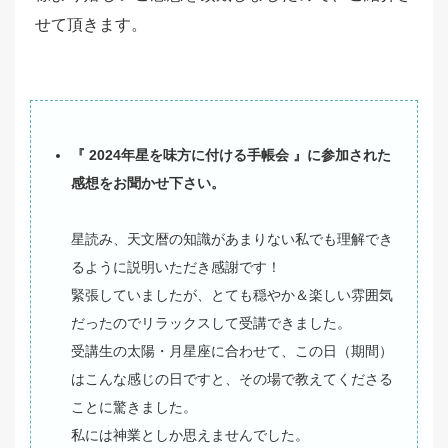
せて頂きます。
『 2024年星を味方に付ける手帳会 』に参加された
感想をお聞かせ下さい。
星読み、天文暦の知識があまりない私でも理解でき
るように説明いただき感謝です！
緊張していましたが、とても穏やか＆楽しい雰囲気
だったのでリラックスして受講できました。
受講生の太陽・月星座に合わせて、この日（期間）
はこんな感じの日ですと、その場で教えてくださる
ことに驚きました。
私には神業としか思えませんでした。