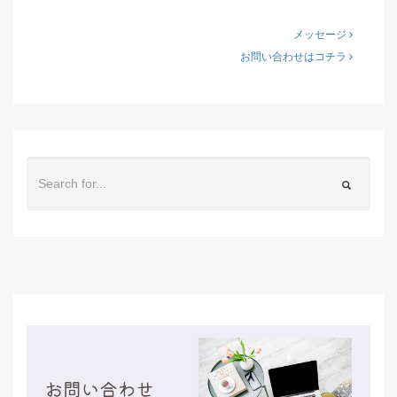
メッセージ
お問い合わせはコチラ